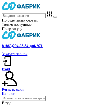
По отдельным словам
Только доступные
По артикулу
8 (863)204-25-54 доб. 971
Заказать звонок
Вход
Регистрация
Каталог
Везде