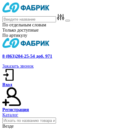
По отдельным словам
Только доступные
По артикулу
8 (863)204-25-54 доб. 971
Заказать звонок
Вход
Регистрация
Каталог
Везде