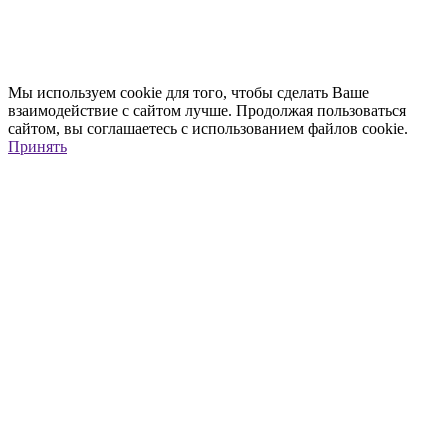
Мы используем cookie для того, чтобы сделать Ваше
взаимодействие с сайтом лучше. Продолжая пользоваться
сайтом, вы соглашаетесь с использованием файлов cookie.
Принять