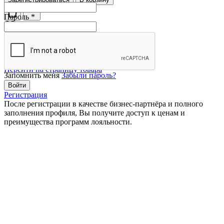
Пароль
*
Характеристики
Перейти на страницу товара
Запомнить меня
Забыли пароль?
Регистрация
После регистрации в качестве бизнес-партнёра и полного
заполнения профиля, Вы получите доступ к ценам и
преимущества программ лояльности.