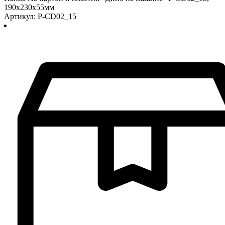
190х230х55мм
Артикул: P-CD02_15