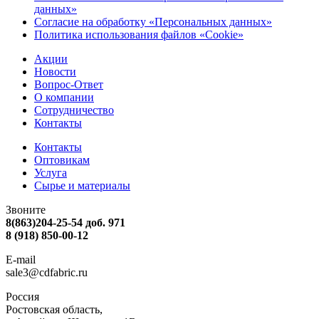
данных»
Согласие на обработку «Персональных данных»
Политика использования файлов «Cookie»
Акции
Новости
Вопрос-Ответ
О компании
Сотрудничество
Контакты
Контакты
Оптовикам
Услуга
Сырье и материалы
Звоните
8(863)204-25-54 доб. 971
8 (918) 850-00-12
E-mail
sale3@cdfabric.ru
Россия
Ростовская область,