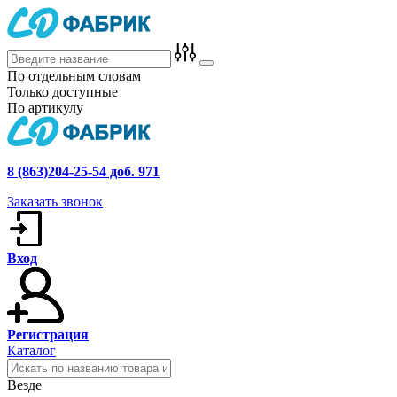
По отдельным словам
Только доступные
По артикулу
8 (863)204-25-54 доб. 971
Заказать звонок
Вход
Регистрация
Каталог
Везде